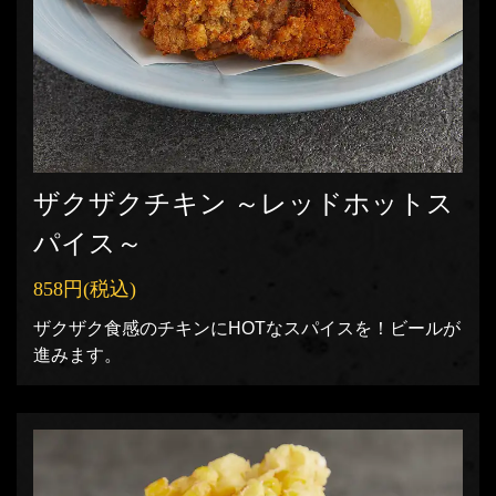
ザクザクチキン ～レッドホットス
パイス～
858円
(税込)
ザクザク食感のチキンにHOTなスパイスを！ビールが
進みます。