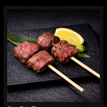
お店情報をコピー
閉じる