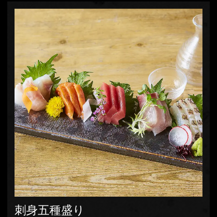
刺身五種盛り