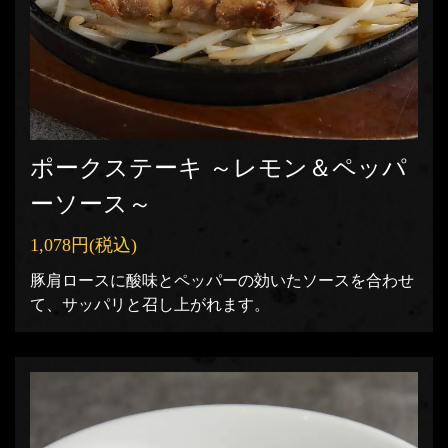
ポークステーキ ～レモン＆ペッパ
ーソース～
1,078円
(税込)
豚肩ロースに酸味とペッパーの効いたソースを合わせ
て、サッパリと召し上がれます。