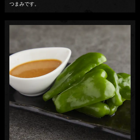
つまみです。